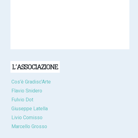
L’ASSOCIAZIONE
Cos’è Gradisc’Arte
Flavio Snidero
Fulvio Dot
Giuseppe Latella
Livio Comisso
Marcello Grosso