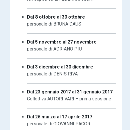
Dal 8 ottobre al 30 ottobre
personale di BRUNA DAUS
Dal 5 novembre al 27 novembre
personale di ADRIANO PIU
Dal 3 dicembre al 30 dicembre
personale di DENIS RIVA
Dal 23 gennaio 2017 al 31 gennaio 2017
Collettiva AUTORI VARI – prima sessione
Dal 26 marzo al 17 aprile 2017
personale di GIOVANNI PACOR