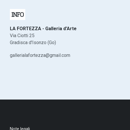
INFO
LA FORTEZZA - Galleria d'Arte
Via Ciotti 25
Gradisca d'Isonzo (Go)
gallerialafortezza@gmail.com
Note legali