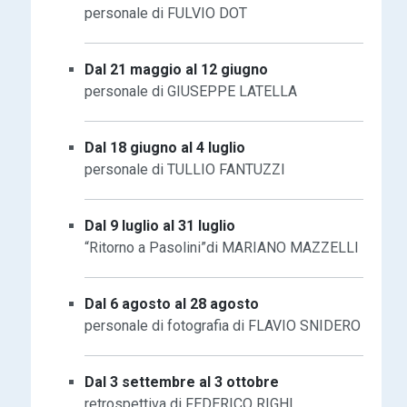
personale di FULVIO DOT
Dal 21 maggio al 12 giugno
personale di GIUSEPPE LATELLA
Dal 18 giugno al 4 luglio
personale di TULLIO FANTUZZI
Dal 9 luglio al 31 luglio
“Ritorno a Pasolini”di MARIANO MAZZELLI
Dal 6 agosto al 28 agosto
personale di fotografia di FLAVIO SNIDERO
Dal 3 settembre al 3 ottobre
retrospettiva di FEDERICO RIGHI