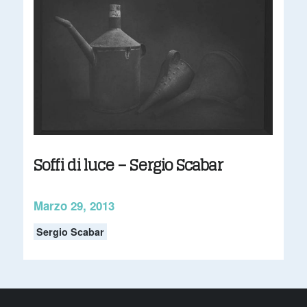
Soffi di luce – Sergio Scabar
Marzo 29, 2013
Sergio Scabar