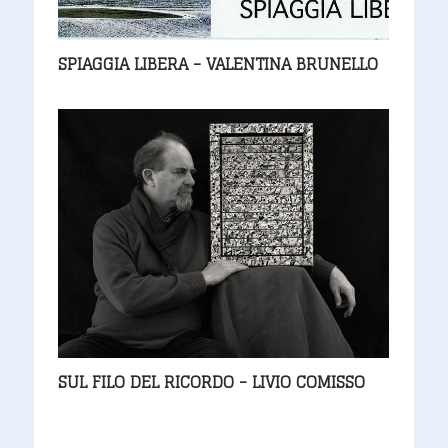
SPIAGGIA LIBERA - VALENTINA BRUNELLO
SUL FILO DEL RICORDO - LIVIO COMISSO