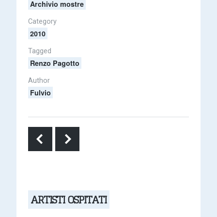
Archivio mostre
Category
2010
Tagged
Renzo Pagotto
Author
Fulvio
ARTISTI OSPITATI