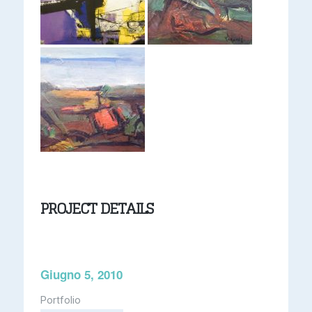
PROJECT DETAILS
Giugno 5, 2010
Portfolio