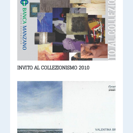
INVITO AL COLLEZIONISMO 2010