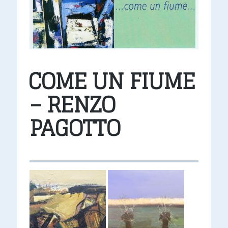
COME UN FIUME
– RENZO
PAGOTTO