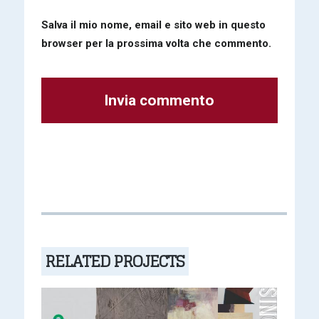
Salva il mio nome, email e sito web in questo
browser per la prossima volta che commento.
Alternative:
RELATED PROJECTS