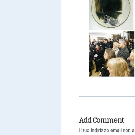
Add Comment
Il tuo indirizzo email non s