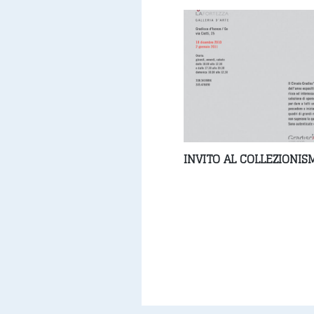
INVITO AL COLLEZIONIS