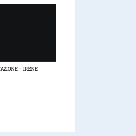
AZIONE - IRENE