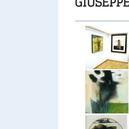
GIUSEPPE