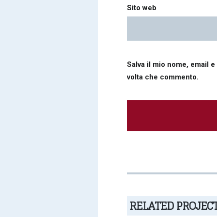
Sito web
Salva il mio nome, email e
volta che commento.
Alternative:
RELATED PROJEC