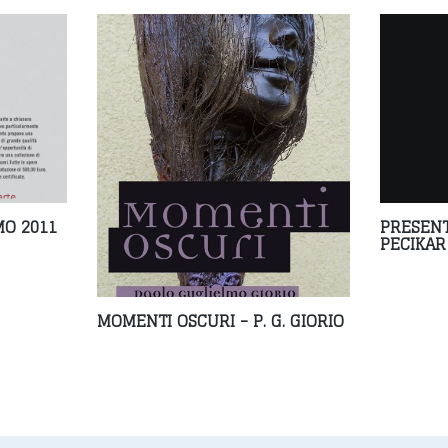
MO 2011
PRESENT
PECIKAR
MOMENTI OSCURI - P. G. GIORIO