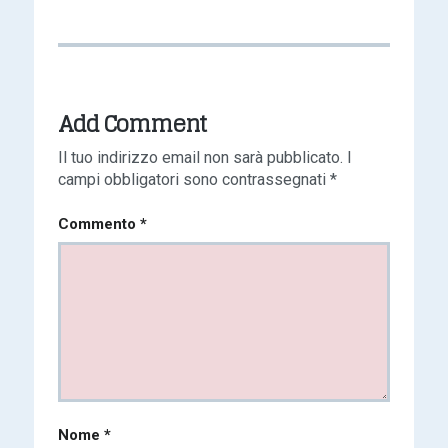
Add Comment
Il tuo indirizzo email non sarà pubblicato.
I
campi obbligatori sono contrassegnati
*
Commento
*
Nome
*