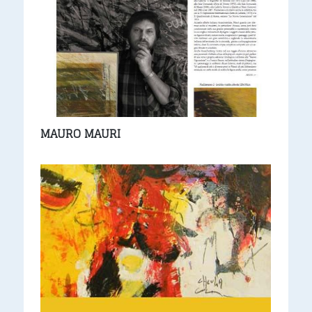
MAURO MAURI