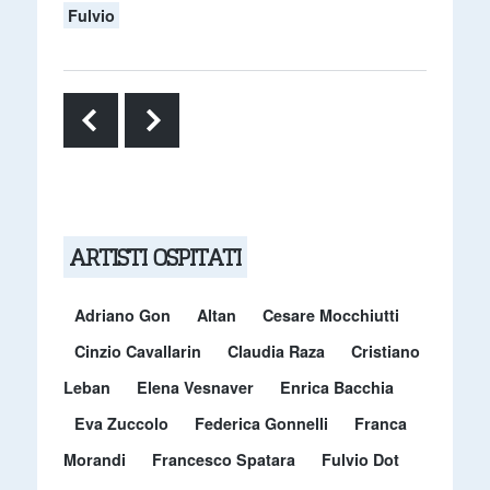
Fulvio
ARTISTI OSPITATI
Adriano Gon
Altan
Cesare Mocchiutti
Cinzio Cavallarin
Claudia Raza
Cristiano
Leban
Elena Vesnaver
Enrica Bacchia
Eva Zuccolo
Federica Gonnelli
Franca
Morandi
Francesco Spatara
Fulvio Dot