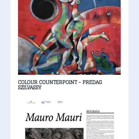
COLOUR COUNTERPOINT - PREDAG
SZILVASSY