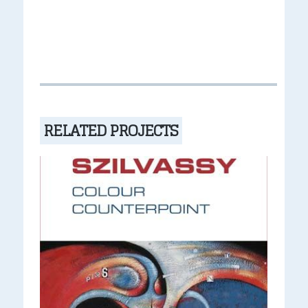
Alternative:
RELATED PROJECTS