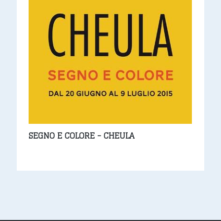
SEGNO E COLORE - CHEULA