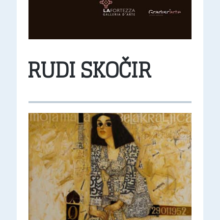
RUDI SKOČIR