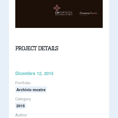
PROJECT DETAILS
Dicembre 12, 2015
Portfolio
Archivio mostre
Category
2015
Author