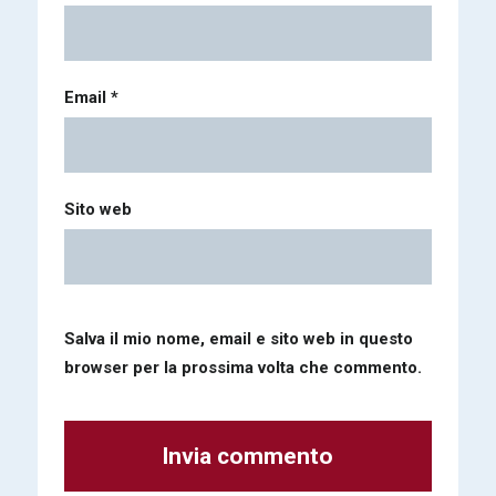
Email
*
Sito web
Salva il mio nome, email e sito web in questo
browser per la prossima volta che commento.