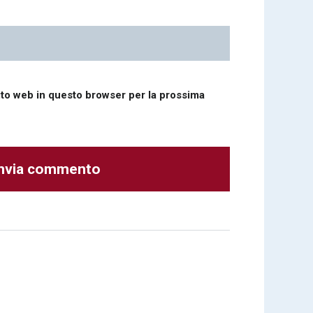
sito web in questo browser per la prossima