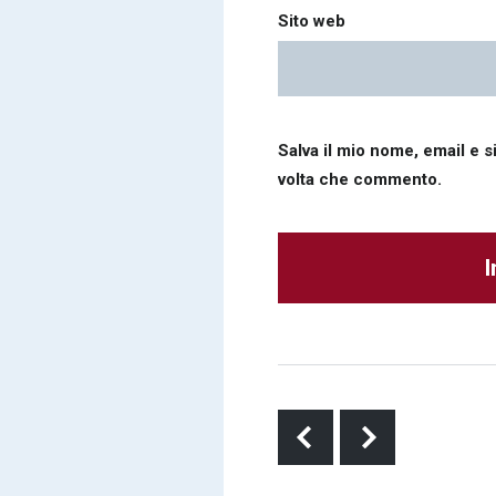
Sito web
Salva il mio nome, email e 
volta che commento.
Alternative: