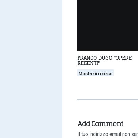
FRANCO DUGO "OPERE
RECENTI"
Mostre in corso
Add Comment
Il tuo indirizzo email non sa