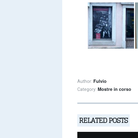
Fulvio
Author:
Mostre in corso
Category:
RELATED POSTS