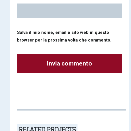
Salva il mio nome, email e sito web in questo
browser per la prossima volta che commento.
Alternative:
RELATED PROJECTS