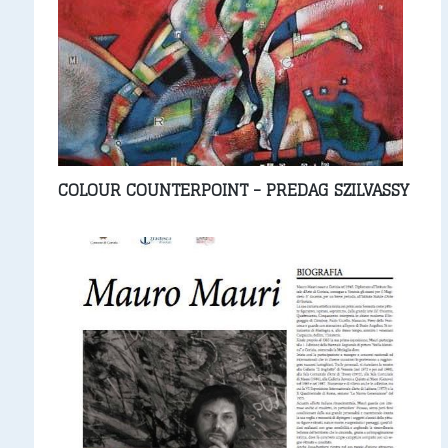
COLOUR COUNTERPOINT - PREDAG SZILVASSY