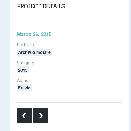
PROJECT DETAILS
Marzo 26, 2015
Portfolio
Archivio mostre
Category
2015
Author
Fulvio