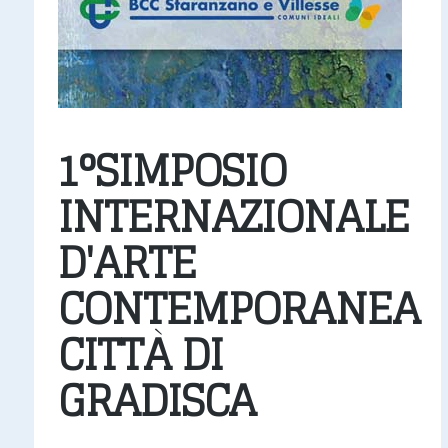
1°SIMPOSIO
INTERNAZIONALE
D'ARTE
CONTEMPORANEA
CITTÀ DI
GRADISCA