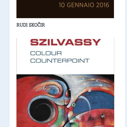
RUDI SKOČIR