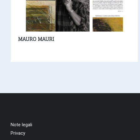
MAURO MAURI
Note legali
Privacy