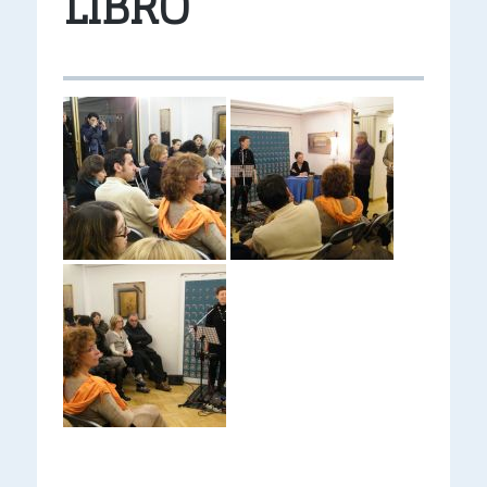
LIBRO