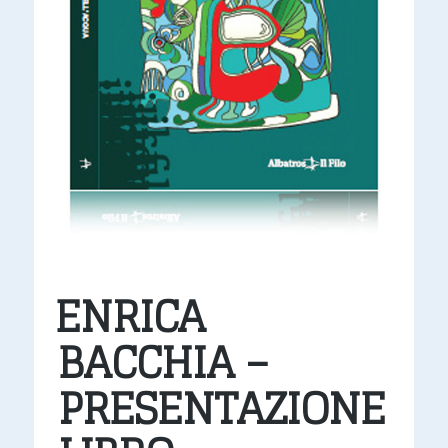
ENRICA
BACCHIA –
PRESENTAZIONE