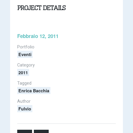
PROJECT DETAILS
Febbraio 12, 2011
Portfolio
Eventi
Category
2011
Tagged
Enrica Bacchia
Author
Fulvio