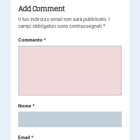
Add Comment
Il tuo indirizzo email non sarà pubblicato.
I
campi obbligatori sono contrassegnati
*
Commento
*
Nome
*
Email
*