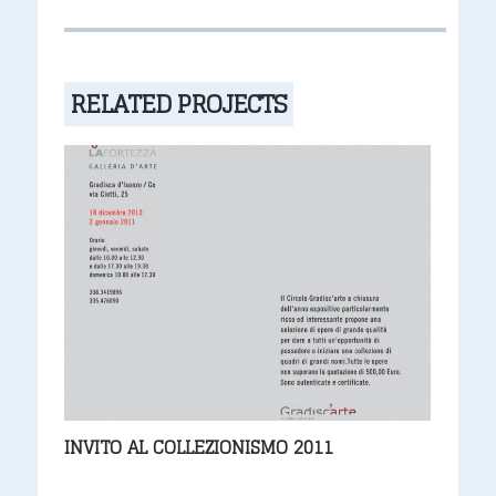
RELATED PROJECTS
INVITO AL COLLEZIONISMO 2011