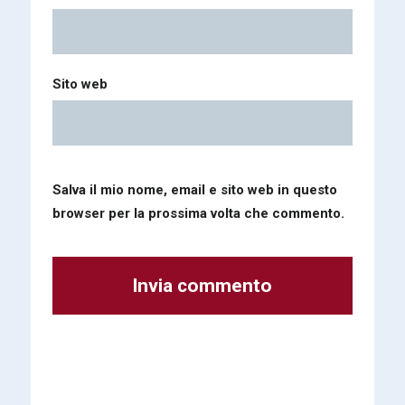
Sito web
Salva il mio nome, email e sito web in questo
browser per la prossima volta che commento.
Alternative: