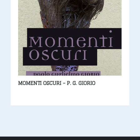
MOMENTI OSCURI - P. G. GIORIO