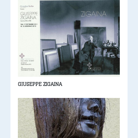
GIUSEPPE ZIGAINA